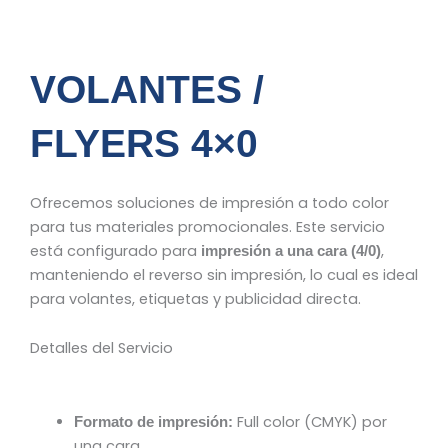
VOLANTES /
FLYERS 4×0
Ofrecemos soluciones de impresión a todo color
para tus materiales promocionales. Este servicio
está configurado para
,
impresión a una cara (4/0)
manteniendo el reverso sin impresión, lo cual es ideal
para volantes, etiquetas y publicidad directa.
Detalles del Servicio
Full color (CMYK) por
Formato de impresión:
una cara.