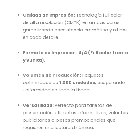
Calidad de Impresión:
Tecnología full color
de alta resolución (CMYK) en ambas caras,
garantizando consistencia cromática y nitidez
en cada detalle.
Formato de Impresión:
4/4 (Full color frente
y vuelta)
.
Volumen de Producción:
Paquetes
optimizados de
1.000 unidades
, asegurando
uniformidad en toda la tirada.
Versatilidad:
Perfecto para tarjetas de
presentación, etiquetas informativas, volantes
publicitarios o piezas promocionales que
requieren una lectura dinámica.